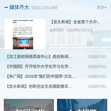
媒体齐大
更多
+
DISCLOSURE
【龙头新闻】全省首个大中...
发布时间：2026年07月21日
【龙江高校网络思政中心】高校新闻速递：教育部2026...
2026/07/22
【中国网】齐齐哈尔大学化学与化学工程学院赴泰来县...
2026/07/22
【央广网】2026年“我们的中国梦-文化进万家”齐齐哈...
2026/07/22
【龙头新闻】创新创业生态圈助推实体经济提质增效｜...
2026/07/21