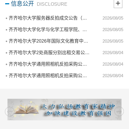
+
信息公开
DISCLOSURE
齐齐哈尔大学服务器反拍成交公告（转自黑龙江省政府...
2026/08/05
齐齐哈尔大学化学与化学工程学院、材料科学与工程学...
2026/08/05
齐齐哈尔大学2026年国际文化教育中心-公寓维修工程中...
2026/08/05
齐齐哈尔大学2处商服分别出租交易公告（转自黑龙江联...
2026/08/04
齐齐哈尔大学通用照相机反拍采购公告（二）（转自黑...
2026/08/04
齐齐哈尔大学通用照相机反拍采购公告（一）（转自黑...
2026/08/04