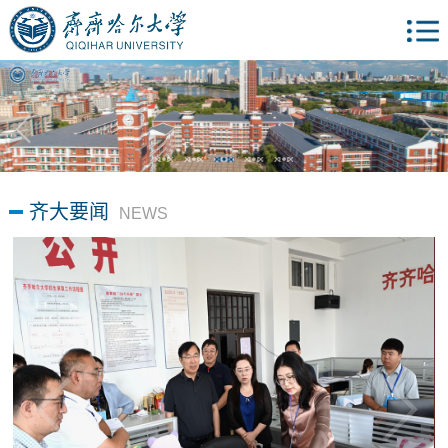
齐大要闻
NEWS