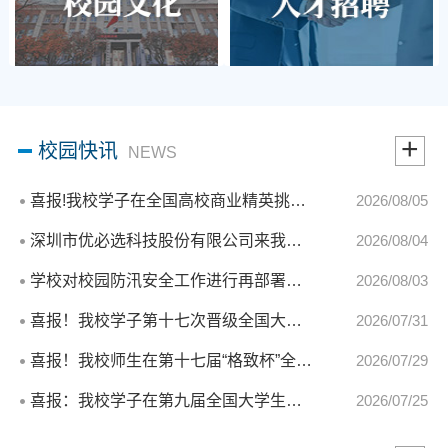
+
校园快讯
NEWS
喜报!我校学子在全国高校商业精英挑战赛会计与商业管...
2026/08/05
深圳市优必选科技股份有限公司来我校调研交流
2026/08/04
学校对校园防汛安全工作进行再部署再推动
2026/08/03
喜报！我校学子第十七次晋级全国大学生化工设计竞赛...
2026/07/31
喜报！我校师生在第十七届“格致杯”全国物理师范生...
2026/07/29
喜报：我校学子在第九届全国大学生化工实验竞赛东北...
2026/07/25