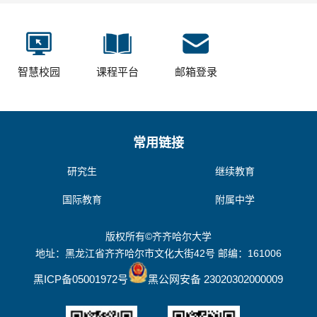
智慧校园
课程平台
邮箱登录
常用链接
研究生
继续教育
国际教育
附属中学
版权所有©齐齐哈尔大学
地址：黑龙江省齐齐哈尔市文化大街42号 邮编：161006
黑ICP备05001972号
黑公网安备 23020302000009