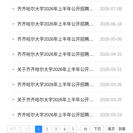
齐齐哈尔大学2026年上半年公开招聘博士拟聘用人员公示（四）
2026-07-08
齐齐哈尔大学2026年上半年公开招聘博士拟聘用人员公示（三）
2026-06-18
齐齐哈尔大学2026年上半年公开招聘博士拟聘用人员公示（二）
2026-05-06
齐齐哈尔大学2026年上半年公开招聘硕士工作人员拟聘用人员公示
2026-04-15
关于齐齐哈尔大学2026年上半年公开招聘硕士工作人员体检的通知
2026-03-31
齐齐哈尔大学2026年上半年公开招聘博士拟聘用人员公示（一）
2026-03-26
关于齐齐哈尔大学2026年上半年公开招聘硕士工作人员面试工作的通知
2026-03-25
齐齐哈尔大学2026年上半年公开招聘硕士工作人员笔试成绩及进入面试情况公示
2026-03-24
...
首页
上页
1
2
3
4
5
18
下页
尾页
到第