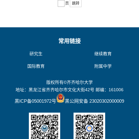
页
跳转
常用链接
研究生
继续教育
国际教育
附属中学
版权所有©齐齐哈尔大学
地址：黑龙江省齐齐哈尔市文化大街42号 邮编：161006
黑ICP备05001972号
黑公网安备 23020302000009