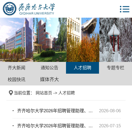
齐大新闻
通知公告
人才招聘
专题专栏
校园快讯
媒体齐大
当前位置：
网站首页
->
人才招聘
齐齐哈尔大学2026年招聘管理助理、教学助理现场资格确认及面试相关事宜的通知
2026-08-06
齐齐哈尔大学2026年招聘管理助理、教学助理公告
2026-07-15